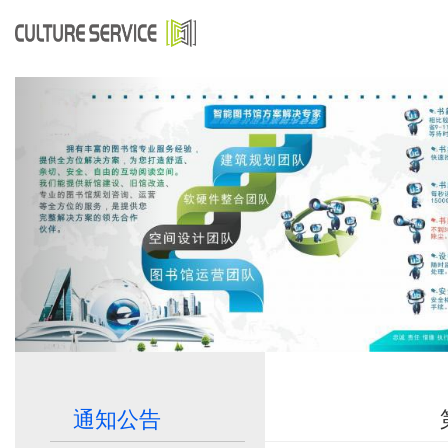
Previous
通知公告